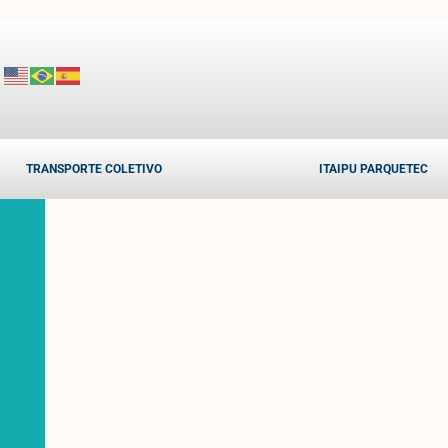
TRANSPORTE COLETIVO
ITAIPU PARQUETEC