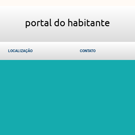
portal do habitante
LOCALIZAÇÃO
CONTATO