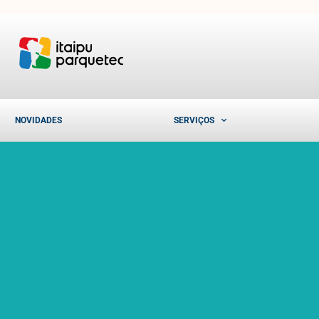
NOVIDADES
SERVIÇOS